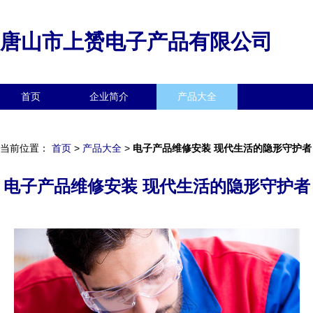
唐山市上赟电子产品有限公司
首页
企业简介
产品大全
联系我们
企业信息
访客留言
当前位置：
首页
>
产品大全
>
电子产品维修安装 现代生活的隐形守护者
电子产品维修安装 现代生活的隐形守护者