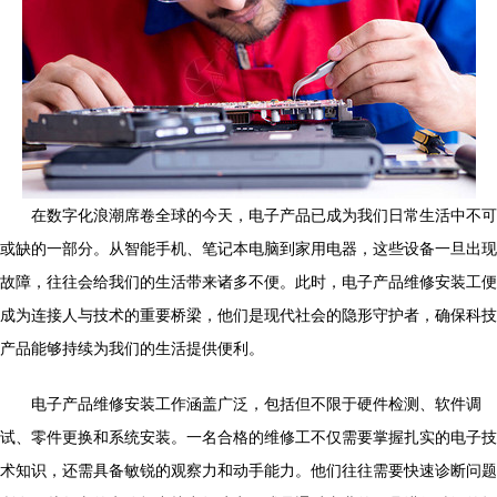
在数字化浪潮席卷全球的今天，电子产品已成为我们日常生活中不可
或缺的一部分。从智能手机、笔记本电脑到家用电器，这些设备一旦出现
故障，往往会给我们的生活带来诸多不便。此时，电子产品维修安装工便
成为连接人与技术的重要桥梁，他们是现代社会的隐形守护者，确保科技
产品能够持续为我们的生活提供便利。
电子产品维修安装工作涵盖广泛，包括但不限于硬件检测、软件调
试、零件更换和系统安装。一名合格的维修工不仅需要掌握扎实的电子技
术知识，还需具备敏锐的观察力和动手能力。他们往往需要快速诊断问题