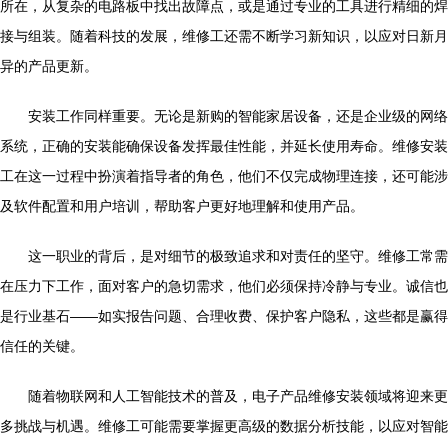
所在，从复杂的电路板中找出故障点，或是通过专业的工具进行精细的焊
接与组装。随着科技的发展，维修工还需不断学习新知识，以应对日新月
异的产品更新。
安装工作同样重要。无论是新购的智能家居设备，还是企业级的网络
系统，正确的安装能确保设备发挥最佳性能，并延长使用寿命。维修安装
工在这一过程中扮演着指导者的角色，他们不仅完成物理连接，还可能涉
及软件配置和用户培训，帮助客户更好地理解和使用产品。
这一职业的背后，是对细节的极致追求和对责任的坚守。维修工常需
在压力下工作，面对客户的急切需求，他们必须保持冷静与专业。诚信也
是行业基石——如实报告问题、合理收费、保护客户隐私，这些都是赢得
信任的关键。
随着物联网和人工智能技术的普及，电子产品维修安装领域将迎来更
多挑战与机遇。维修工可能需要掌握更高级的数据分析技能，以应对智能