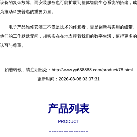
设备的复杂故障。而安装服务也可能扩展到整体智能生态系统的搭建，成
为推动科技普惠的重要力量。
电子产品维修安装工不仅是技术的修复者，更是创新与实用的纽带。
他们的工作默默无闻，却实实在在地支撑着我们的数字生活，值得更多的
认可与尊重。
如若转载，请注明出处：http://www.yy638888.com/product/78.html
更新时间：2026-08-08 03:07:31
产品列表
PRODUCT
----------------