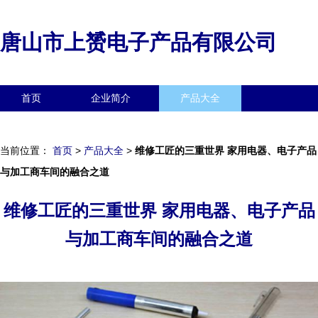
唐山市上赟电子产品有限公司
首页
企业简介
产品大全
联系我们
企业信息
访客留言
当前位置：
首页
>
产品大全
>
维修工匠的三重世界 家用电器、电子产品
与加工商车间的融合之道
维修工匠的三重世界 家用电器、电子产品
与加工商车间的融合之道