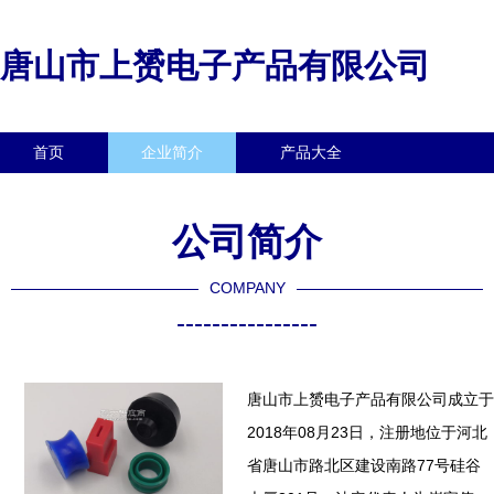
唐山市上赟电子产品有限公司
首页
企业简介
产品大全
联系我们
企业信息
访客留言
公司简介
COMPANY
----------------
唐山市上赟电子产品有限公司成立于
2018年08月23日，注册地位于河北
省唐山市路北区建设南路77号硅谷