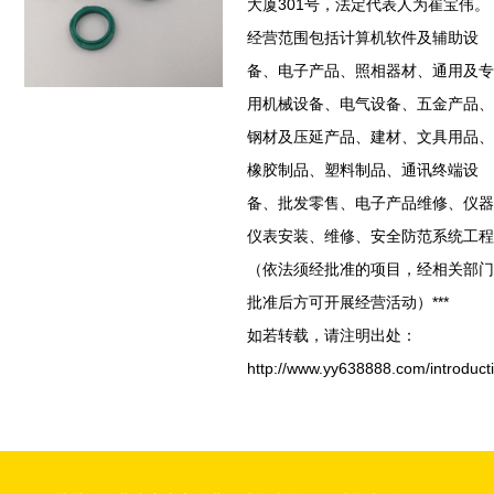
大厦301号，法定代表人为崔宝伟。
经营范围包括计算机软件及辅助设
备、电子产品、照相器材、通用及专
用机械设备、电气设备、五金产品、
钢材及压延产品、建材、文具用品、
橡胶制品、塑料制品、通讯终端设
备、批发零售、电子产品维修、仪器
仪表安装、维修、安全防范系统工程
（依法须经批准的项目，经相关部门
批准后方可开展经营活动）***
如若转载，请注明出处：
http://www.yy638888.com/introduct